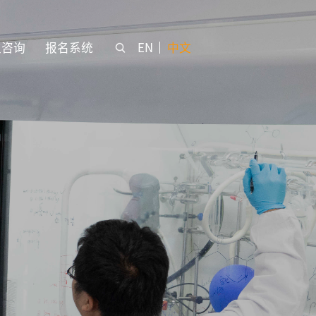
生咨询
报名系统
EN
中文